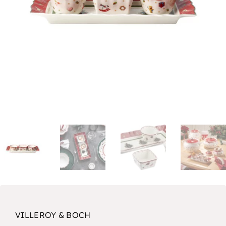
VILLEROY & BOCH