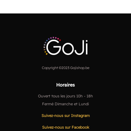
Copyright ©2023 Gojishop.be
Horaires
Ouvert tous les jours 10h - 18h
Fermé Dimanche et Lundi
Suivez-nous sur Instagram
Suivez-nous sur Facebook