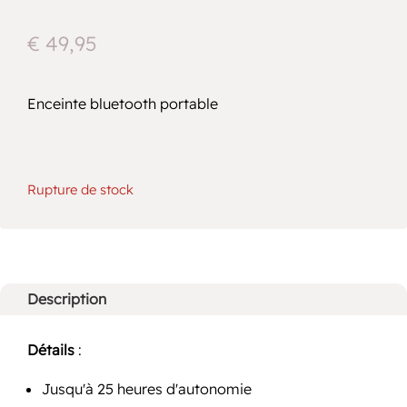
€
49,95
Enceinte bluetooth portable
Rupture de stock
Description
Détails
:
Jusqu'à 25 heures d'autonomie