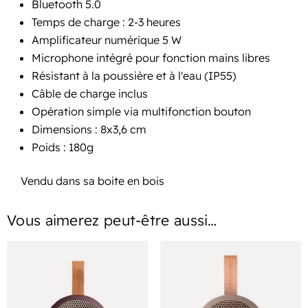
Bluetooth 5.0
Temps de charge : 2-3 heures
Amplificateur numérique 5 W
Microphone intégré pour fonction mains libres
Résistant à la poussière et à l'eau (IP55)
Câble de charge inclus
Opération simple via multifonction bouton
Dimensions : 8x3,6 cm
Poids : 180g
Vendu dans sa boite en bois
Vous aimerez peut-être aussi…