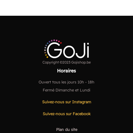
Copyright ©2023 Gojishop.be
Horaires
Ouvert tous les jours 10h - 18h
Fermé Dimanche et Lundi
Suivez-nous sur Instagram
Suivez-nous sur Facebook
Plan du site