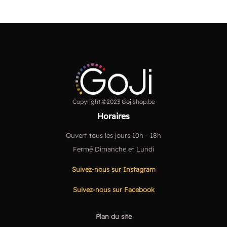
Copyright ©2023 Gojishop.be
Horaires
Ouvert tous les jours 10h - 18h
Fermé Dimanche et Lundi
Suivez-nous sur Instagram
Suivez-nous sur Facebook
Plan du site