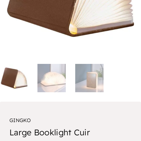
GINGKO
Large Booklight Cuir