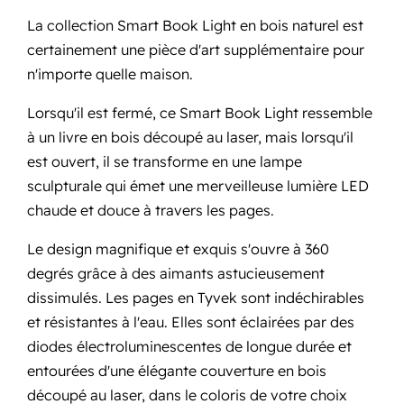
La collection Smart Book Light en bois naturel est
certainement une pièce d'art supplémentaire pour
n'importe quelle maison.
Lorsqu'il est fermé, ce Smart Book Light ressemble
à un livre en bois découpé au laser, mais lorsqu'il
est ouvert, il se transforme en une lampe
sculpturale qui émet une merveilleuse lumière LED
chaude et douce à travers les pages.
Le design magnifique et exquis s'ouvre à 360
degrés grâce à des aimants astucieusement
dissimulés. Les pages en Tyvek sont indéchirables
et résistantes à l'eau. Elles sont éclairées par des
diodes électroluminescentes de longue durée et
entourées d'une élégante couverture en bois
découpé au laser, dans le coloris de votre choix