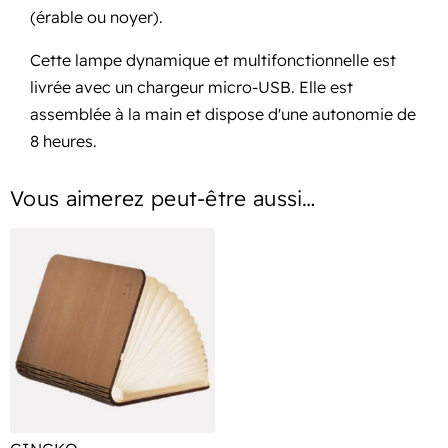
(érable ou noyer).
Cette lampe dynamique et multifonctionnelle est
livrée avec un chargeur micro-USB. Elle est
assemblée à la main et dispose d'une autonomie de
8 heures.
Vous aimerez peut-être aussi…