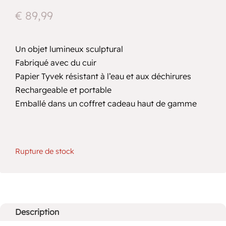
€
89,99
Un objet lumineux sculptural
Fabriqué avec du cuir
Papier Tyvek résistant à l’eau et aux déchirures
Rechargeable et portable
Emballé dans un coffret cadeau haut de gamme
Rupture de stock
Description